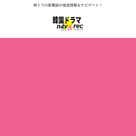
韓ドラの新番組や放送情報をナビゲート！