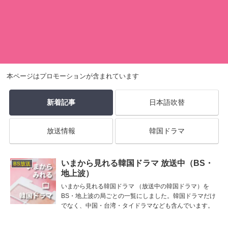
本ページはプロモーションが含まれています
新着記事
日本語吹替
放送情報
韓国ドラマ
いまから見れる韓国ドラマ 放送中（BS・
BS放送
地上波）
いまから見れる韓国ドラマ （放送中の韓国ドラマ）を
BS・地上波の局ごとの一覧にしました。韓国ドラマだけ
でなく、中国・台湾・タイドラマなども含んでいます。